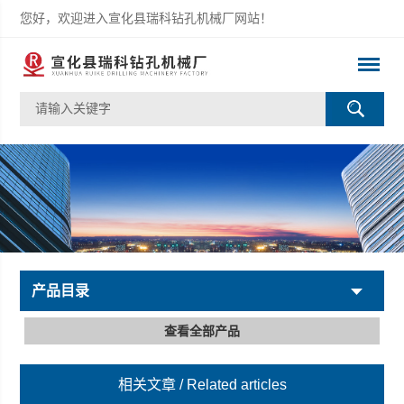
您好，欢迎进入宣化县瑞科钻孔机械厂网站！
产品目录
查看全部产品
相关文章
/ Related articles