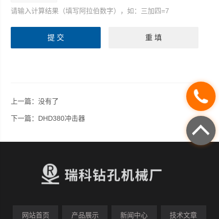
请输入计算结果（填写阿拉伯数字），如：三加四=7
上一篇：没有了
下一篇：
DHD380冲击器
网站首页
产品展示
新闻中心
技术文章