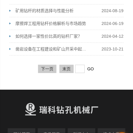
矿用钻杆的材质选择与性能分析
2024-08-19
摩擦焊工程用钻杆价格解析与市场趋势
2024-06-19
如何选择一家性价比高的钻杆厂家？
2024-04-12
凿岩设备在工程建设和矿山开采中起到了关键的作用
2023-10-21
下一页
末页