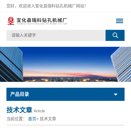
您好，欢迎进入宣化县瑞科钻孔机械厂网站！
产品目录
技术文章
Article
当前位置：
首页
> 技术文章