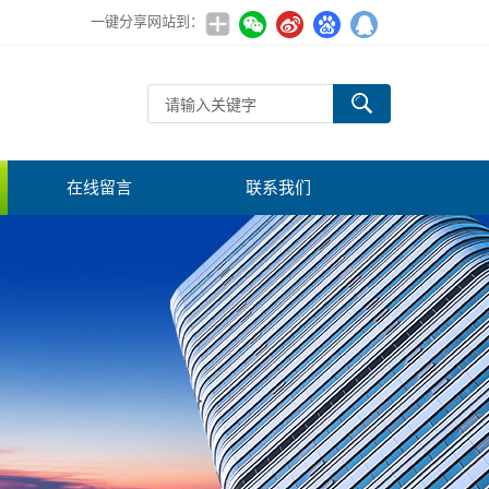
一键分享网站到：
在线留言
联系我们