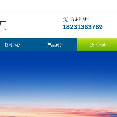
咨询热线：
18231363789
新闻中心
产品展示
技术文章