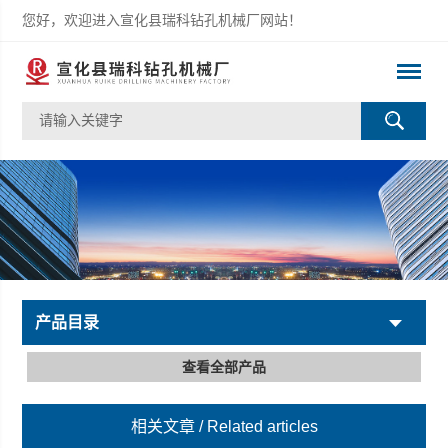
您好，欢迎进入宣化县瑞科钻孔机械厂网站！
产品目录
查看全部产品
相关文章
/ Related articles