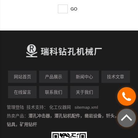
网站首页
产品展示
新闻中心
技术文章
在线留言
联系我们
关于我们
管理登陆
技术支持：
化工仪器网
sitemap.xml
热卖产品：
潜孔冲击器，潜孔钻机配件，凿岩设备，钎头，潜孔
钻具，矿用钻杆