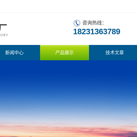
咨询热线：
18231363789
新闻中心
产品展示
技术文章