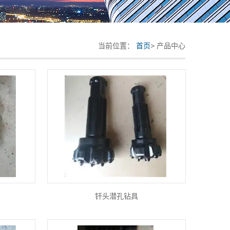
当前位置：
首页
> 产品中心
钎头潜孔钻具