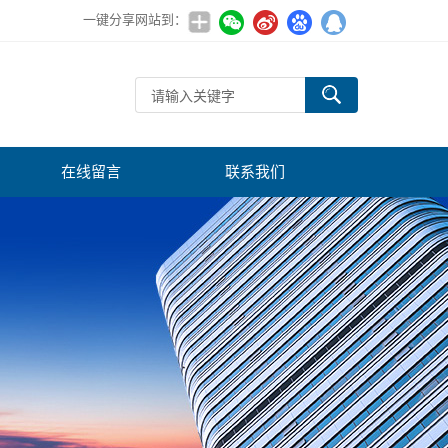
一键分享网站到：
在线留言
联系我们