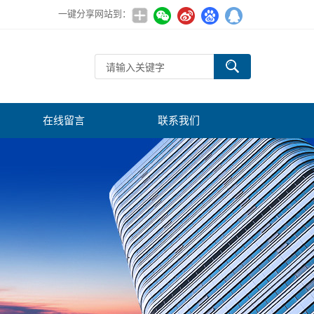
一键分享网站到：
在线留言
联系我们