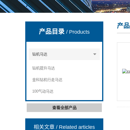
产品
宣化县瑞科钻孔机械厂
产品目录
/ Products
钻机马达
钻机提升马达
金科钻机行走马达
100气动马达
查看全部产品
相关文章
/ Related articles