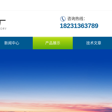
咨询热线：
18231363789
新闻中心
产品展示
技术文章