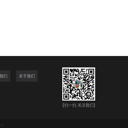
我们
关于我们
【扫一扫 关注我们】
-1