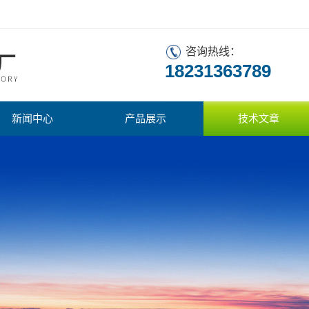
咨询热线：
18231363789
新闻中心
产品展示
技术文章