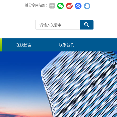
一键分享网站到：
在线留言
联系我们