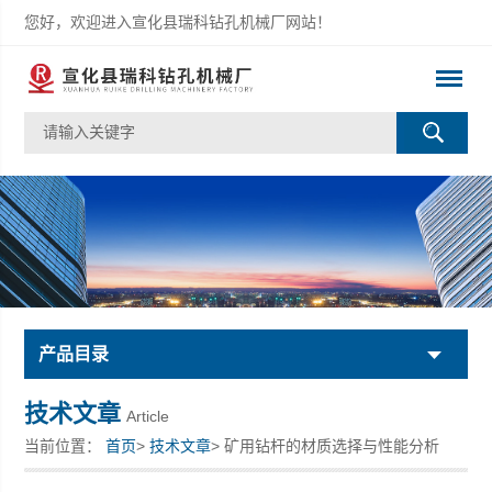
您好，欢迎进入宣化县瑞科钻孔机械厂网站！
产品目录
技术文章
Article
当前位置：
首页
>
技术文章
> 矿用钻杆的材质选择与性能分析