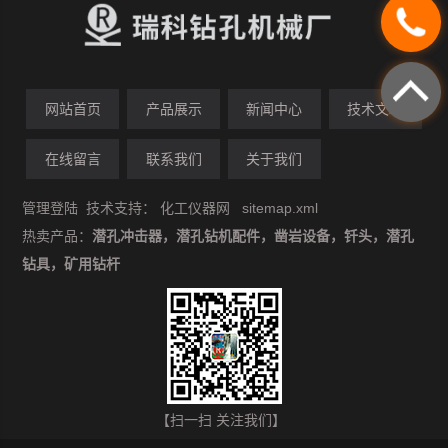
网站首页
产品展示
新闻中心
技术文章
在线留言
联系我们
关于我们
管理登陆
技术支持：
化工仪器网
sitemap.xml
热卖产品：
潜孔冲击器，潜孔钻机配件，凿岩设备，钎头，潜孔
钻具，矿用钻杆
【扫一扫 关注我们】