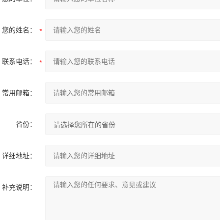
您的姓名：
联系电话：
常用邮箱：
省份：
详细地址：
补充说明：