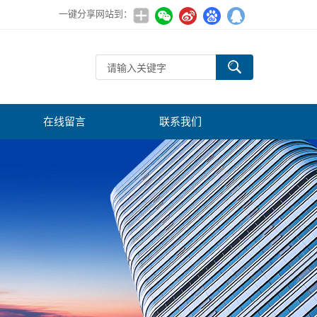
一键分享网站到：
在线留言
联系我们