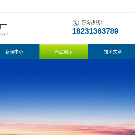
咨询热线：
18231363789
新闻中心
产品展示
技术文章