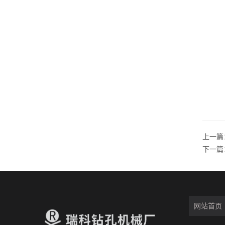
上一篇
下一篇
网站首页