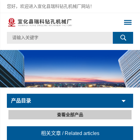
您好，欢迎进入宣化县瑞科钻孔机械厂网站！
产品目录
查看全部产品
相关文章
/ Related articles