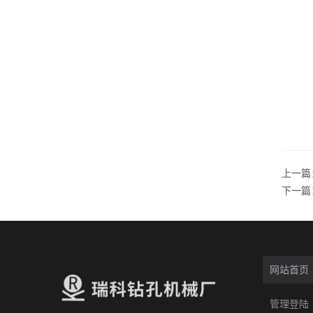
上一篇
下一篇
网站首页
管理登陆