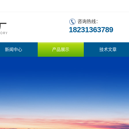
咨询热线：
18231363789
新闻中心
产品展示
技术文章