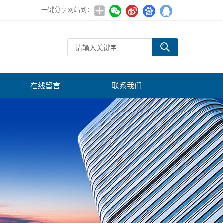
一键分享网站到：
在线留言
联系我们