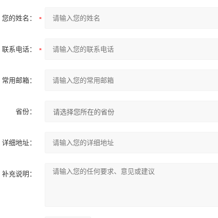
您的姓名：
联系电话：
常用邮箱：
省份：
详细地址：
补充说明：