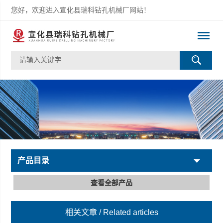
您好，欢迎进入宣化县瑞科钻孔机械厂网站！
产品目录
查看全部产品
相关文章
/ Related articles