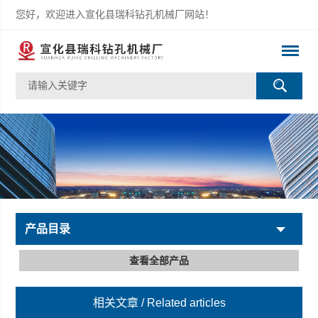
您好，欢迎进入宣化县瑞科钻孔机械厂网站！
产品目录
查看全部产品
相关文章
/ Related articles