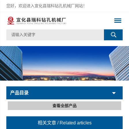
您好，欢迎进入宣化县瑞科钻孔机械厂网站！
产品目录
查看全部产品
相关文章
/ Related articles