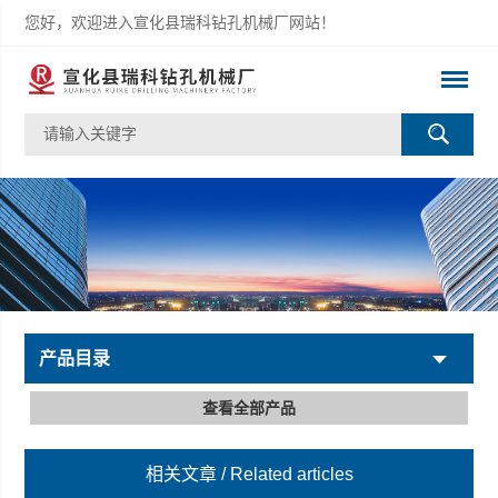
您好，欢迎进入宣化县瑞科钻孔机械厂网站！
产品目录
查看全部产品
相关文章
/ Related articles