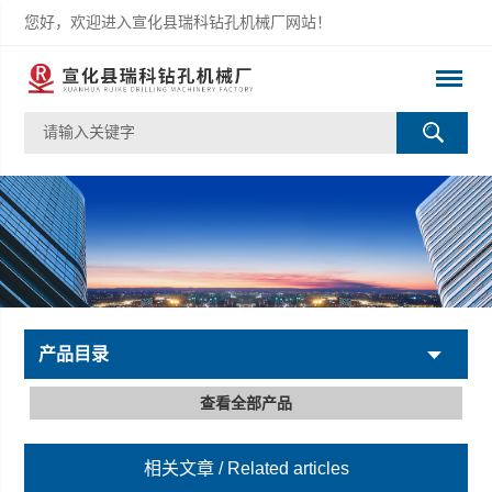
您好，欢迎进入宣化县瑞科钻孔机械厂网站！
产品目录
查看全部产品
相关文章
/ Related articles