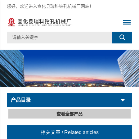
您好，欢迎进入宣化县瑞科钻孔机械厂网站！
产品目录
查看全部产品
相关文章
/ Related articles