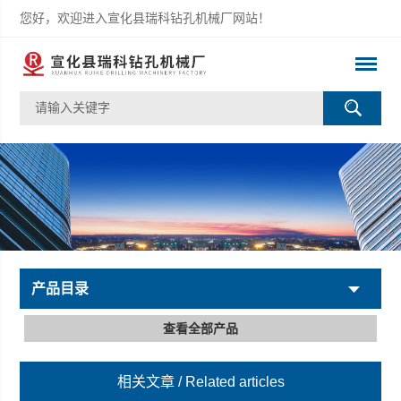
您好，欢迎进入宣化县瑞科钻孔机械厂网站！
产品目录
查看全部产品
相关文章
/ Related articles