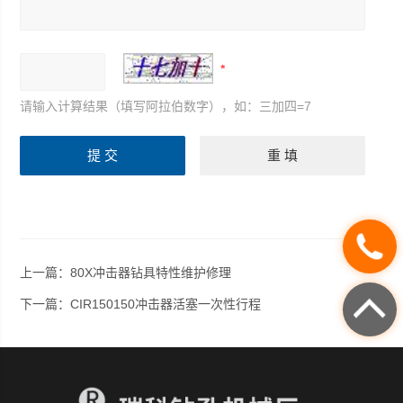
请输入计算结果（填写阿拉伯数字），如：三加四=7
上一篇：
80X冲击器钻具特性维护修理
下一篇：
CIR150150冲击器活塞一次性行程