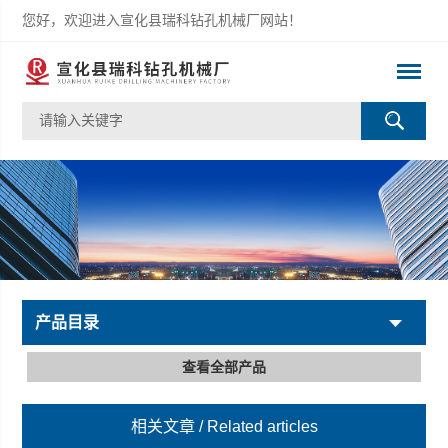
您好，欢迎进入宣化县瑞科钻孔机械厂网站！
产品目录
查看全部产品
相关文章
/ Related articles