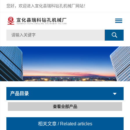
您好，欢迎进入宣化县瑞科钻孔机械厂网站！
产品目录
查看全部产品
相关文章
/ Related articles