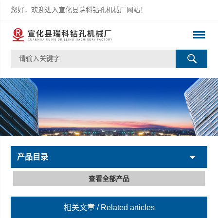
您好，欢迎进入宣化县瑞科钻孔机械厂网站！
产品目录
查看全部产品
相关文章
/ Related articles