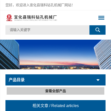
您好，欢迎进入宣化县瑞科钻孔机械厂网站！
产品目录
查看全部产品
相关文章
/ Related articles