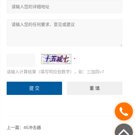
请输入计算结果（填写阿拉伯数字），如：三加四=7
上一篇：
45冲击器