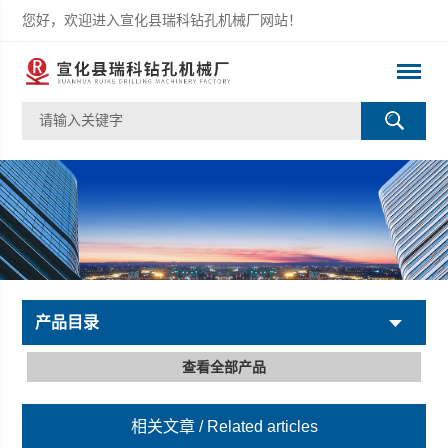
您好，欢迎进入宣化县瑞科钻孔机械厂网站！
产品目录
查看全部产品
相关文章
/ Related articles