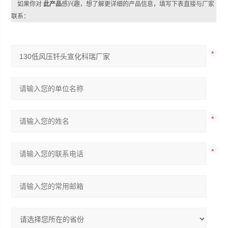
如果你对
此产品
感兴趣，想了解更详细的产品信息，填写下表直接与厂家
联系：