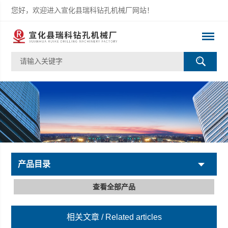
您好，欢迎进入宣化县瑞科钻孔机械厂网站！
产品目录
查看全部产品
相关文章
/ Related articles