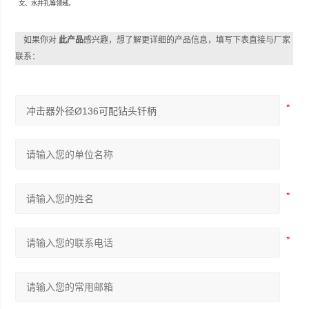
文、水井孔等领域。
如果你对
此产品
感兴趣，想了解更详细的产品信息，填写下表直接与厂家
联系：