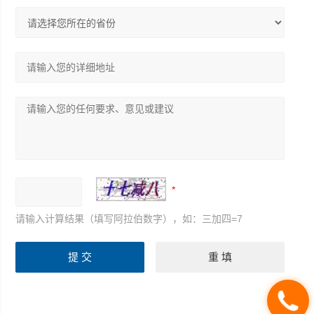
请输入计算结果（填写阿拉伯数字），如：三加四=7