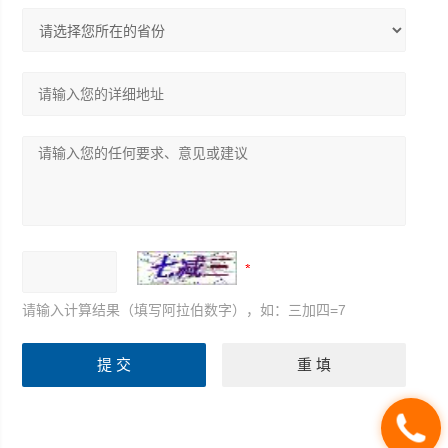
请输入计算结果（填写阿拉伯数字），如：三加四=7