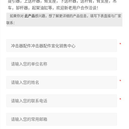
提引器，上送杆器，臂支座，下送杆器，送杆臂，臂支座，吊
车，缷杆器，起架油缸等，欢迎新老用户合作洽谈！
如果你对
此产品
感兴趣，想了解更详细的产品信息，填写下表直接与厂家
联系：