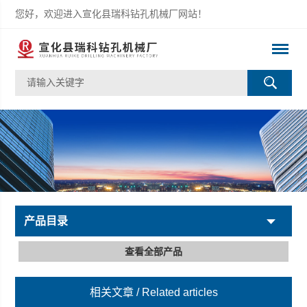
您好，欢迎进入宣化县瑞科钻孔机械厂网站！
产品目录
查看全部产品
相关文章
/ Related articles