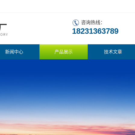
咨询热线：
18231363789
新闻中心
产品展示
技术文章