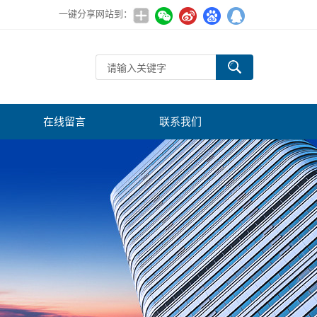
一键分享网站到：
在线留言
联系我们