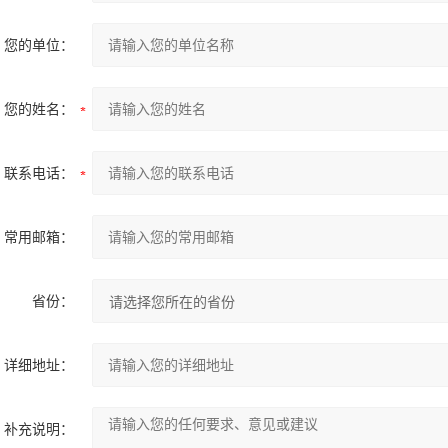
您的单位：
您的姓名：
联系电话：
常用邮箱：
省份：
详细地址：
补充说明：