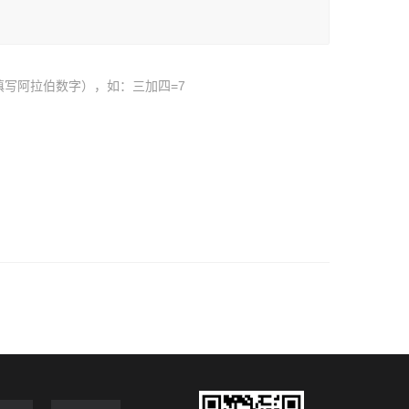
填写阿拉伯数字），如：三加四=7