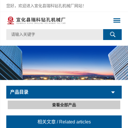
您好，欢迎进入宣化县瑞科钻孔机械厂网站！
产品目录
查看全部产品
相关文章
/ Related articles