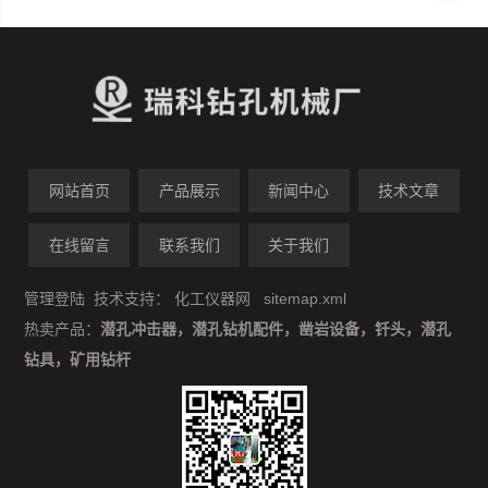
网站首页
产品展示
新闻中心
技术文章
在线留言
联系我们
关于我们
管理登陆
技术支持：
化工仪器网
sitemap.xml
热卖产品：
潜孔冲击器，潜孔钻机配件，凿岩设备，钎头，潜孔
钻具，矿用钻杆