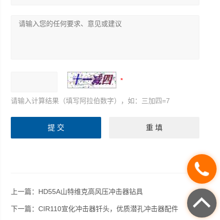
请输入计算结果（填写阿拉伯数字），如：三加四=7
上一篇：
HD55A山特维克高风压冲击器钻具
下一篇：
CIR110宣化冲击器钎头，优质潜孔冲击器配件