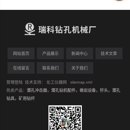
网站首页
产品展示
新闻中心
技术文章
在线留言
联系我们
关于我们
管理登陆
技术支持：
化工仪器网
sitemap.xml
热卖产品：
潜孔冲击器，潜孔钻机配件，凿岩设备，钎头，潜孔
钻具，矿用钻杆