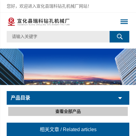
您好，欢迎进入宣化县瑞科钻孔机械厂网站！
产品目录
查看全部产品
相关文章
/ Related articles