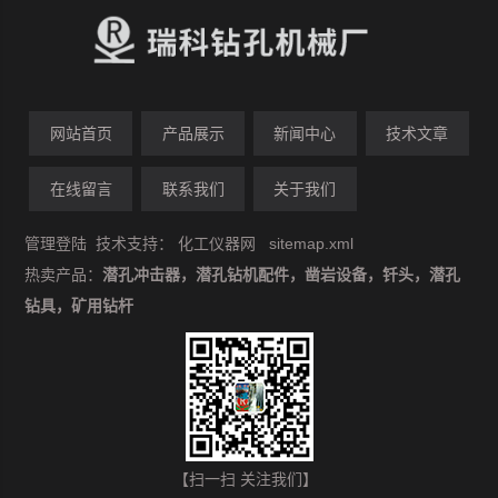
网站首页
产品展示
新闻中心
技术文章
在线留言
联系我们
关于我们
管理登陆
技术支持：
化工仪器网
sitemap.xml
热卖产品：
潜孔冲击器，潜孔钻机配件，凿岩设备，钎头，潜孔
钻具，矿用钻杆
【扫一扫 关注我们】