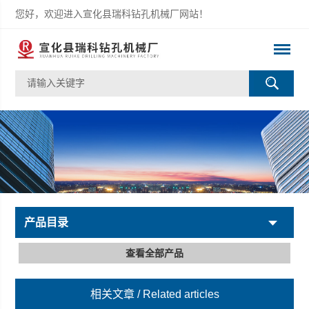
您好，欢迎进入宣化县瑞科钻孔机械厂网站！
产品目录
查看全部产品
相关文章
/ Related articles