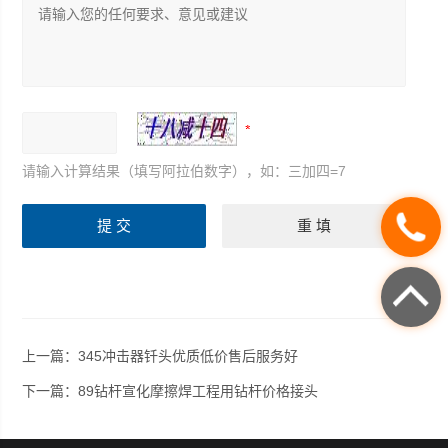
请输入计算结果（填写阿拉伯数字），如：三加四=7
上一篇：
345冲击器钎头优质低价售后服务好
下一篇：
89钻杆宣化摩擦焊工程用钻杆价格接头