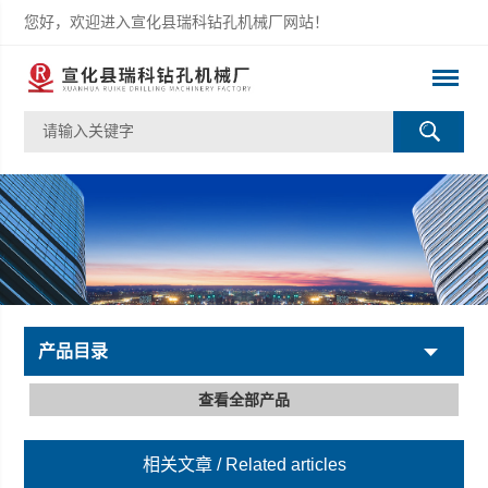
您好，欢迎进入宣化县瑞科钻孔机械厂网站！
产品目录
查看全部产品
相关文章
/ Related articles