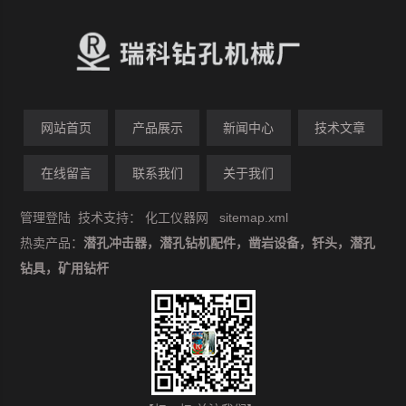
网站首页
产品展示
新闻中心
技术文章
在线留言
联系我们
关于我们
管理登陆
技术支持：
化工仪器网
sitemap.xml
热卖产品：
潜孔冲击器，潜孔钻机配件，凿岩设备，钎头，潜孔
钻具，矿用钻杆