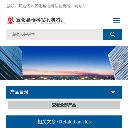
您好，欢迎进入宣化县瑞科钻孔机械厂网站！
产品目录
查看全部产品
相关文章
/ Related articles