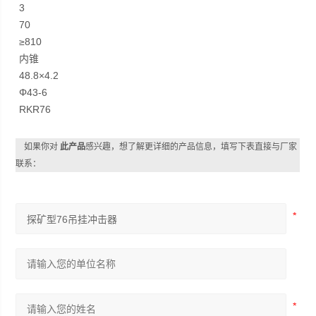
3
70
≥810
内锥
48.8×4.2
Φ43-6
RKR76
如果你对
此产品
感兴趣，想了解更详细的产品信息，填写下表直接与厂家
联系：