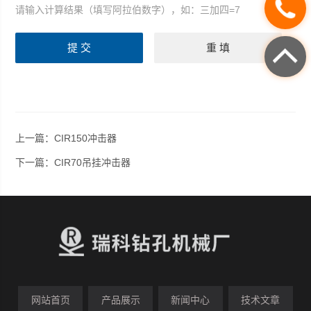
请输入计算结果（填写阿拉伯数字），如：三加四=7
上一篇：
CIR150冲击器
下一篇：
CIR70吊挂冲击器
网站首页
产品展示
新闻中心
技术文章