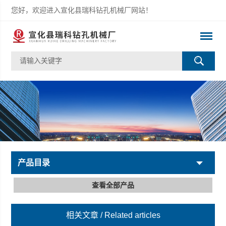
您好，欢迎进入宣化县瑞科钻孔机械厂网站！
产品目录
查看全部产品
相关文章
/ Related articles