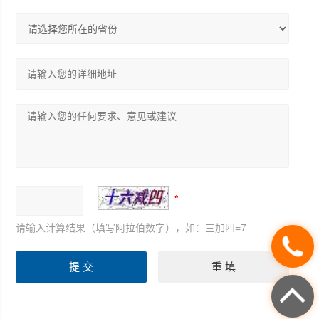
请输入计算结果（填写阿拉伯数字），如：三加四=7