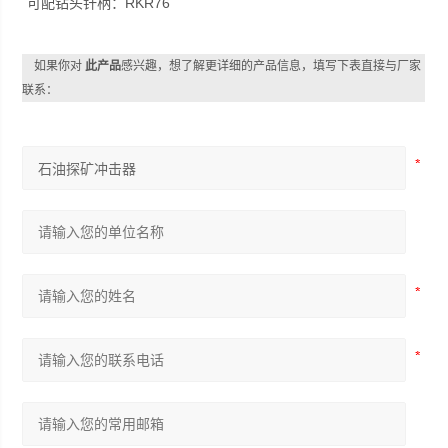
可配钻头钎柄：RKR76
如果你对
此产品
感兴趣，想了解更详细的产品信息，填写下表直接与厂家
联系：