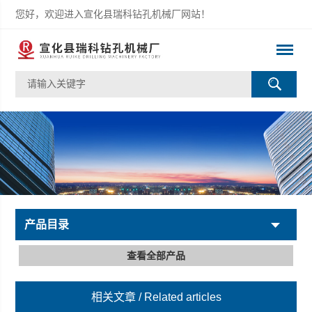
您好，欢迎进入宣化县瑞科钻孔机械厂网站！
产品目录
查看全部产品
相关文章
/ Related articles