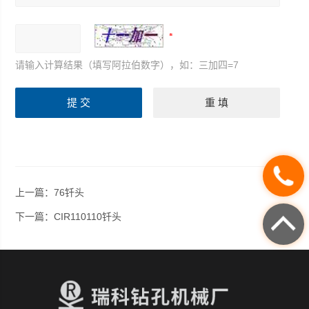
请输入计算结果（填写阿拉伯数字），如：三加四=7
上一篇：
76钎头
下一篇：
CIR110110钎头