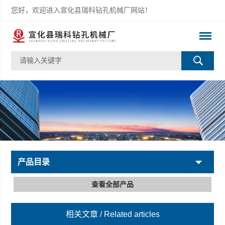
您好，欢迎进入宣化县瑞科钻孔机械厂网站！
产品目录
查看全部产品
相关文章
/ Related articles