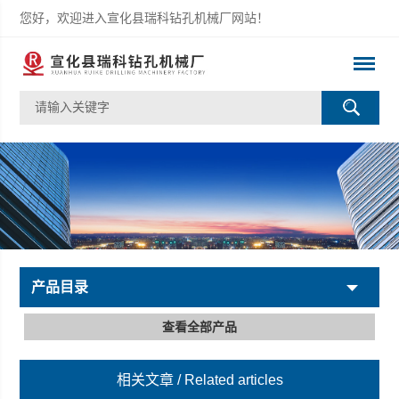
您好，欢迎进入宣化县瑞科钻孔机械厂网站！
产品目录
查看全部产品
相关文章
/ Related articles