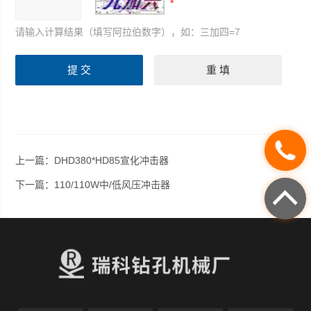
请输入计算结果（填写阿拉伯数字），如：三加四=7
上一篇：
DHD380*HD85宣化冲击器
下一篇：
110/110W中/低风压冲击器