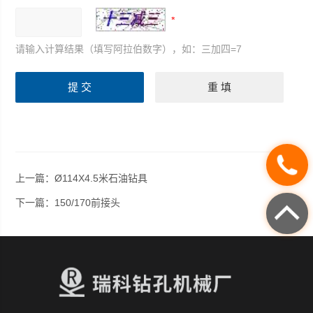
请输入计算结果（填写阿拉伯数字），如：三加四=7
上一篇：
Ø114X4.5米石油钻具
下一篇：
150/170前接头