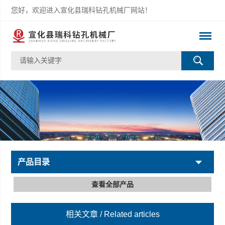
您好，欢迎进入宣化县瑞科钻孔机械厂网站！
产品目录
查看全部产品
相关文章
/ Related articles