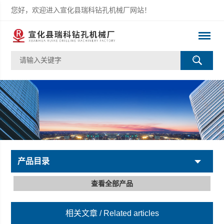
您好，欢迎进入宣化县瑞科钻孔机械厂网站！
产品目录
查看全部产品
相关文章
/ Related articles