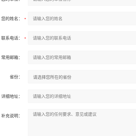
您的姓名：
联系电话：
常用邮箱：
省份：
详细地址：
补充说明：