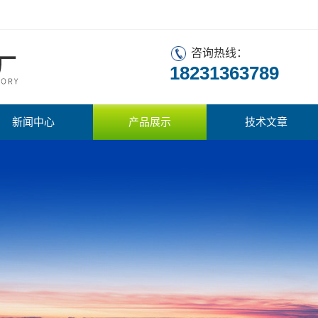
咨询热线：
18231363789
新闻中心
产品展示
技术文章