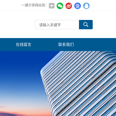
一键分享网站到：
在线留言
联系我们