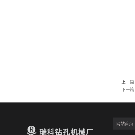
上一篇
下一篇
网站首页