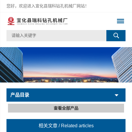
您好，欢迎进入宣化县瑞科钻孔机械厂网站！
产品目录
查看全部产品
相关文章
/ Related articles