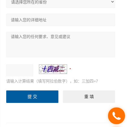
请输入计算结果（填写阿拉伯数字），如：三加四=7