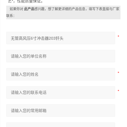
艺*，性能质量保证。
如果你对
此产品
感兴趣，想了解更详细的产品信息，填写下表直接与厂家
联系：