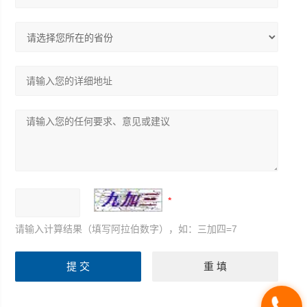
请输入计算结果（填写阿拉伯数字），如：三加四=7