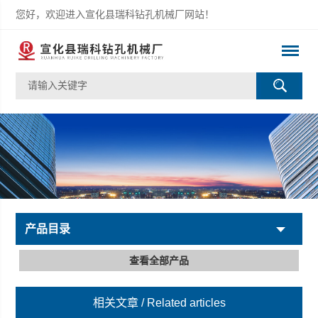
您好，欢迎进入宣化县瑞科钻孔机械厂网站！
产品目录
查看全部产品
相关文章
/ Related articles