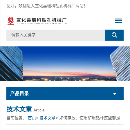
您好，欢迎进入宣化县瑞科钻孔机械厂网站！
产品目录
技术文章
Article
当前位置：
首页
>
技术文章
> 如何存放、使用矿用钻杆这些都是
我们应该要掌握