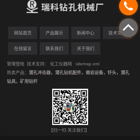
网站首页
产品展示
新闻中心
技术文章
在线留言
联系我们
关于我们
管理登陆
技术支持：
化工仪器网
sitemap.xml
热卖产品：
潜孔冲击器，潜孔钻机配件，凿岩设备，钎头，潜孔
钻具，矿用钻杆
【扫一扫 关注我们】