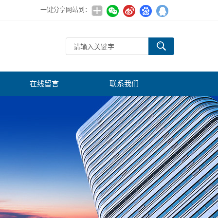
一键分享网站到：
在线留言
联系我们