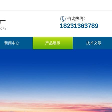
咨询热线：
18231363789
新闻中心
产品展示
技术文章