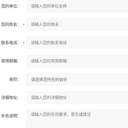
您的单位：
您的姓名：
联系电话：
常用邮箱：
省份：
详细地址：
补充说明：