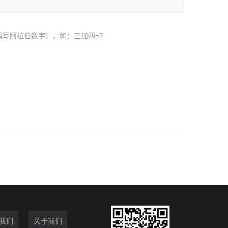
填写阿拉伯数字），如：三加四=7
我们
关于我们