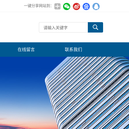
一键分享网站到：
在线留言
联系我们