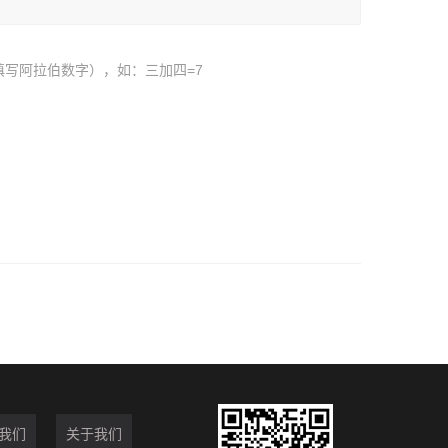
填写阿拉伯数字），如：三加四=7
我们
关于我们