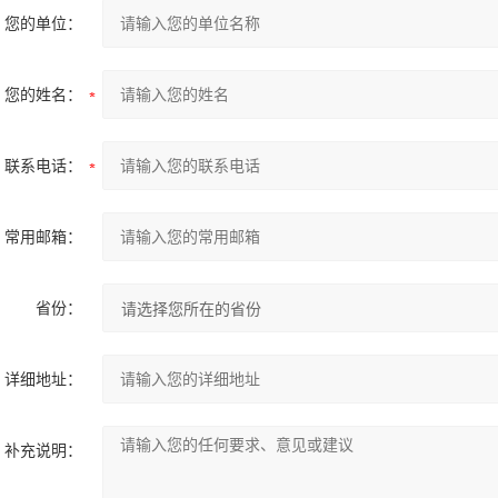
您的单位：
您的姓名：
联系电话：
常用邮箱：
省份：
详细地址：
补充说明：