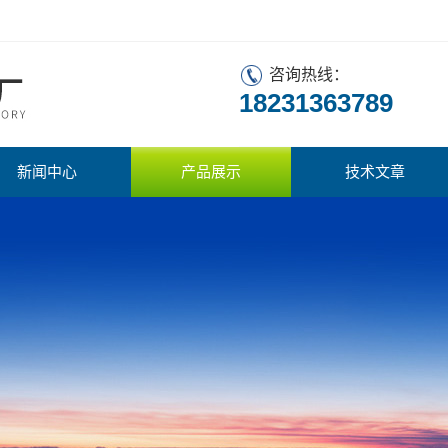
咨询热线：
18231363789
新闻中心
产品展示
技术文章