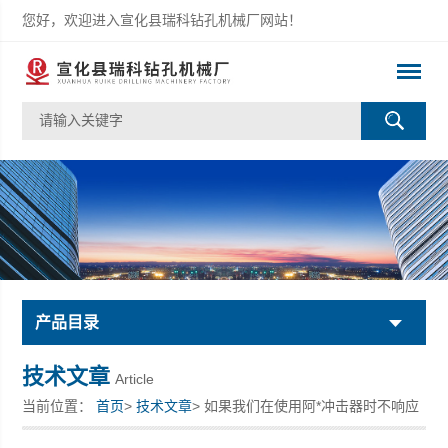
您好，欢迎进入宣化县瑞科钻孔机械厂网站！
产品目录
技术文章
Article
当前位置：
首页
>
技术文章
> 如果我们在使用阿*冲击器时不响应
该怎么办