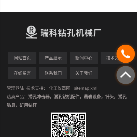
网站首页
产品展示
新闻中心
技术文章
在线留言
联系我们
关于我们
管理登陆
技术支持：
化工仪器网
sitemap.xml
热卖产品：
潜孔冲击器，潜孔钻机配件，凿岩设备，钎头，潜孔
钻具，矿用钻杆