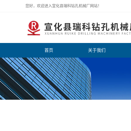
您好，欢迎进入宣化县瑞科钻孔机械厂网站！
首页
关于我们