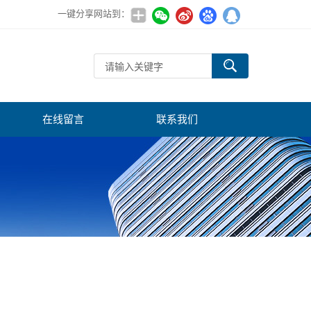
一键分享网站到：
在线留言
联系我们