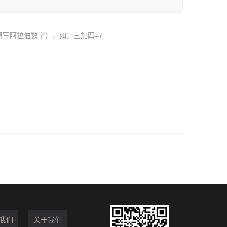
填写阿拉伯数字），如：三加四=7
我们
关于我们