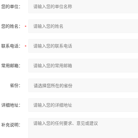
您的单位：
您的姓名：
联系电话：
常用邮箱：
省份：
详细地址：
补充说明：