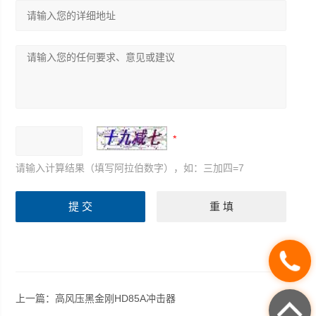
请输入计算结果（填写阿拉伯数字），如：三加四=7
上一篇：
高风压黑金刚HD85A冲击器