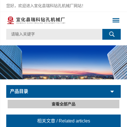
您好，欢迎进入宣化县瑞科钻孔机械厂网站！
产品目录
查看全部产品
相关文章
/ Related articles