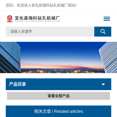
您好，欢迎进入宣化县瑞科钻孔机械厂网站！
产品目录
查看全部产品
相关文章
/ Related articles