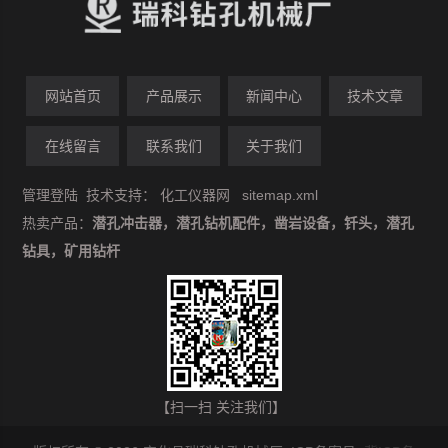
网站首页
产品展示
新闻中心
技术文章
在线留言
联系我们
关于我们
管理登陆
技术支持：
化工仪器网
sitemap.xml
热卖产品：
潜孔冲击器，潜孔钻机配件，凿岩设备，钎头，潜孔
钻具，矿用钻杆
【扫一扫 关注我们】