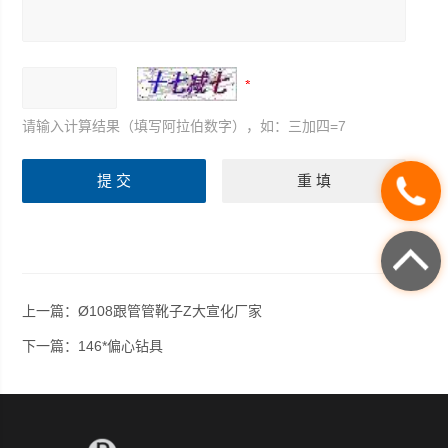
请输入计算结果（填写阿拉伯数字），如：三加四=7
上一篇：
Ø108跟管管靴子Z大宣化厂家
下一篇：
146*偏心钻具