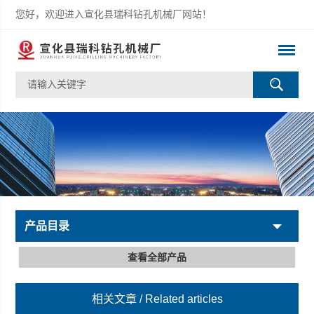
您好，欢迎进入宣化县瑞科钻孔机械厂网站！
产品目录
查看全部产品
相关文章
/ Related articles