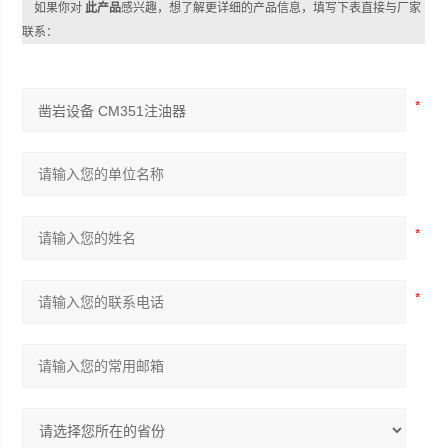
如果你对
此产品
感兴趣，想了解更详细的产品信息，填写下表直接与厂家
联系：